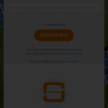
Required fields
REGISTER NOW
If you have already registered and can't locate
your registration confirmation email,
click here!
System configuration test.
Click here!