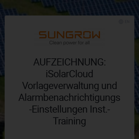
EN
AUFZEICHNUNG:
iSolarCloud
Vorlageverwaltung und
Alarmbenachrichtigungs
-Einstellungen Inst.-
Training